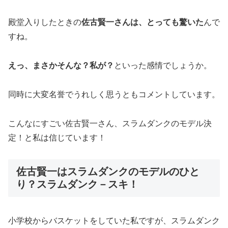
殿堂入りしたときの
佐古賢一さんは、とっても驚いた
んで
すね。
えっ、まさかそんな？私が？
といった感情でしょうか。
同時に大変名誉でうれしく思うともコメントしています。
こんなにすごい佐古賢一さん、スラムダンクのモデル決
定！と私は信じています！
佐古賢一はスラムダンクのモデルのひと
り？スラムダンク－スキ！
小学校からバスケットをしていた私ですが、スラムダンク