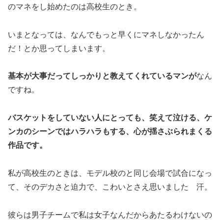
のマネをし始めたのは高校生のとき。
いまとなっては、なんでもっと早くにマネしなかったん
だ！とか思ってしまいます。
基本が大事だってしっかりと教えてくれているマンが
なん
ですね。
バスケットをしていない人にとっても、笑えて泣ける、ケ
ンカのシーンではハラハラもする、心が揺さぶられまくる
作品です。
私が高校生のときは、モデル校のと同じ会場で試合になっ
て、そのデカさと迫力で、こわいとさえ思いました 汗。
彼らは男子チームで私は女子なんだからあたるわけないの