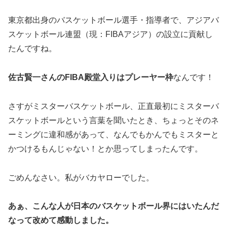
東京都出身のバスケットボール選手・指導者で、アジアバ
スケットボール連盟（現：FIBAアジア）の設立に貢献し
たんですね。
佐古賢一さんのFIBA殿堂入りはプレーヤー枠
なんです！
さすがミスターバスケットボール、正直最初にミスターバ
スケットボールという言葉を聞いたとき、ちょっとそのネ
ーミングに違和感があって、なんでもかんでもミスターと
かつけるもんじゃない！とか思ってしまったんです。
ごめんなさい。私がバカヤローでした。
あぁ、こんな人が日本のバスケットボール界にはいたんだ
なって改めて感動しました。