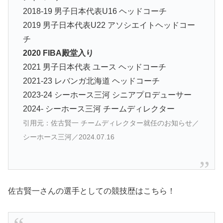
2018-19 男子日本代表U16 ヘッドコーチ
2019 男子日本代表U22 アソシエイトヘッドコー
チ
2020 FIBA殿堂入り
2021 男子日本代表 ユース ヘッドコーチ
2021-23 レバンガ北海道 ヘッドコーチ
2023-24 シーホース三河 シニアプロデューサー
2024- シーホース三河 チームディレクター
引用元：佐古賢一 チームディレクター就任のお知らせ／
シーホース三河／2024.07.16
佐古賢一さんの選手としての競技歴はこちら！