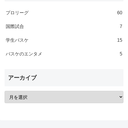
プロリーグ
60
国際試合
7
学生バスケ
15
バスケのエンタメ
5
アーカイブ