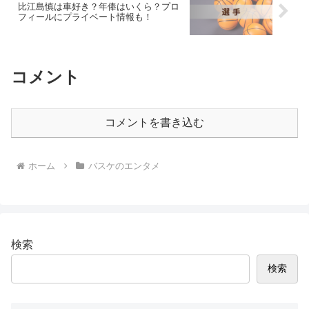
比江島慎は車好き？年俸はいくら？プロ
フィールにプライベート情報も！
コメント
コメントを書き込む
ホーム
バスケのエンタメ
検索
検索