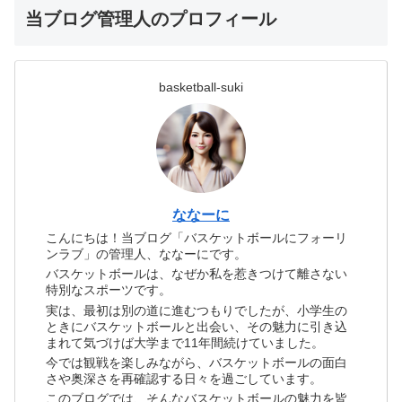
当ブログ管理人のプロフィール
basketball-suki
ななーに
こんにちは！当ブログ「バスケットボールにフォーリ
ンラブ」の管理人、ななーにです。
バスケットボールは、なぜか私を惹きつけて離さない
特別なスポーツです。
実は、最初は別の道に進むつもりでしたが、小学生の
ときにバスケットボールと出会い、その魅力に引き込
まれて気づけば大学まで11年間続けていました。
今では観戦を楽しみながら、バスケットボールの面白
さや奥深さを再確認する日々を過ごしています。
このブログでは、そんなバスケットボールの魅力を皆