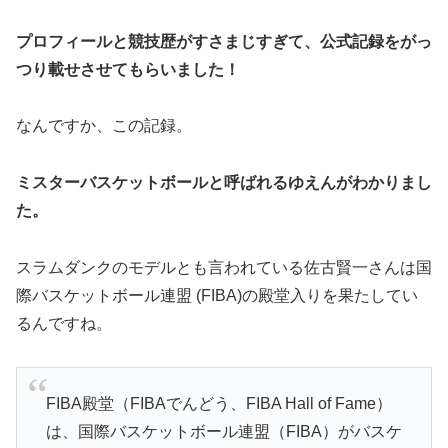
プロフィールと競技歴がすさまじすぎて、公式記録をがっ
つり載せさせてもらいました！
なんですか、この記録。
ミスターバスケットボールと呼ばれるゆえんがわかりまし
た。
スラムダンクのモデルとも言われている佐古賢一さんは国
際バスケットボール連盟 (FIBA)の殿堂入りを果たしてい
るんですね。
FIBA殿堂（FIBAでんどう、FIBA Hall of Fame）
は、国際バスケットボール連盟（FIBA）がバスケ