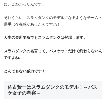
に、こわかったんです。
それくらい、スラムダンクのモデルになるようなチーム・
選手は存在感があったんですね！
人生の要所要所でもスラムダンクは登場します。
スラムダンクの名言って、バスケットだけで終わらないん
ですよね。
とんでもない威力です！
佐古賢一はスラムダンクのモデル！～バス
ケ女子の考察～