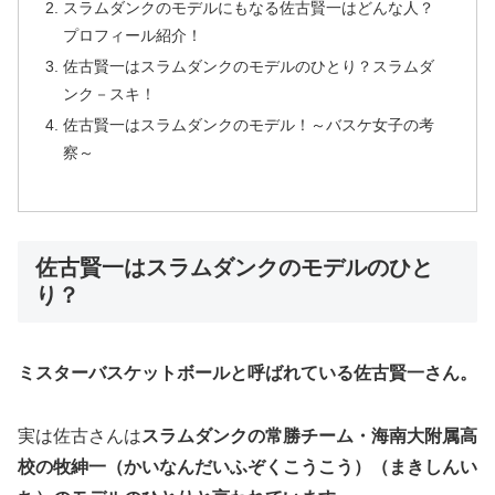
スラムダンクのモデルにもなる佐古賢一はどんな人？
プロフィール紹介！
佐古賢一はスラムダンクのモデルのひとり？スラムダ
ンク－スキ！
佐古賢一はスラムダンクのモデル！～バスケ女子の考
察～
佐古賢一はスラムダンクのモデルのひと
り？
ミスターバスケットボールと呼ばれている佐古賢一さん。
実は佐古さんは
スラムダンクの常勝チーム・海南大附属高
校の牧紳一（かいなんだいふぞくこうこう）（まきしんい