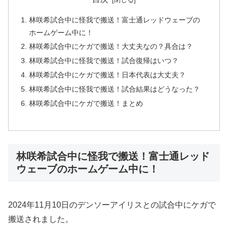
林咲希試合中に怪我で搬送！富士通レッドウェーブの
ホームゲーム中に！
林咲希試合中にケガで搬送！大丈夫なの？具合は？
林咲希試合中に怪我で搬送！試合復帰はいつ？
林咲希試合中にケガで搬送！日本代表は大丈夫？
林咲希試合中に怪我で搬送！試合結果はどうなった？
林咲希試合中にケガで搬送！まとめ
林咲希試合中に怪我で搬送！富士通レッド
ウェーブのホームゲーム中に！
2024年11月10日のデンソーアイリスとの試合中にケガで
搬送されました。