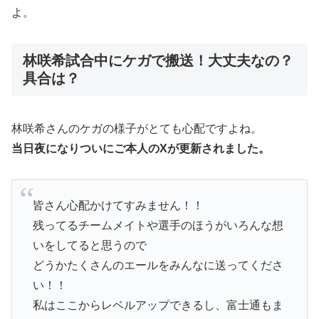
よ。
林咲希試合中にケガで搬送！大丈夫なの？
具合は？
林咲希さんのケガの様子がとても心配ですよね。
当日夜になりついにご本人のXが更新されました。
皆さん心配かけてすみません！！
残ってるチームメイトや選手のほうがいろんな想
いをしてると思うので
どうかたくさんのエールをみんなに送ってくださ
い！！
私はここからレベルアップできるし、富士通もま