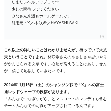
だまだレベルアップします
少しの間待っててください
みなさん来週もホームゲームです
引用元：X／林 咲希／HAYASHI SAKI
これ以上の詳しいことはわかりませんが、待っていて大丈
夫ということですよね。
林咲希さんのやさしさや思いやり
がかんじられる文章です。心配が消えることはありません
が、信じて応援していきたいです。
2024年11月16日（土）のシャンソン戦で「X」への富士
通レッドウェーブの投稿があります。
「みんなでつなぎながら」とマスコットのレッディも含む
チームみんなでの写真がアップされているんですよ。