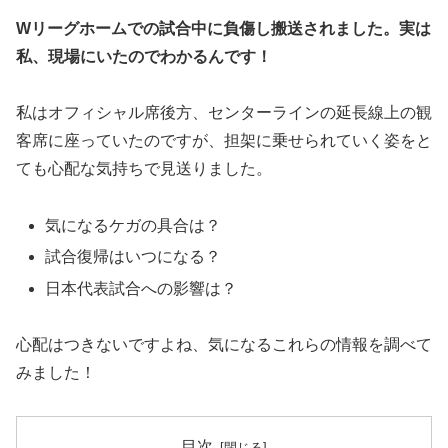
Wリーグホームでの試合中に負傷し搬送されました。
実は
私、現場にいたのでわかるんです！
私はオフィシャル席後方、センターラインの延長線上の観
客席に座っていたのですが、担架に乗せられていく姿をと
ても心配な気持ちで見送りました。
気になるケガの具合は？
試合復帰はいつになる？
日本代表試合への影響は？
心配はつきないですよね、気になるこれらの情報を調べて
みました！
目次