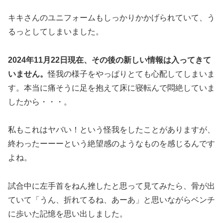
キキさんのユニフォームもしっかりかかげられていて、う
るっとしてしまいました。
2024年11月22日現在、その後の新しい情報は入ってきて
いません。
怪我の様子をやっぱりとても心配してしまいま
す。本当に痛そうに足を抱えて床に寝転んで悶絶していま
したから・・・。
私もこれはヤバい！という怪我をしたことがありますが、
終わったーーーという絶望感のようなものを感じるんです
よね。
試合中に左手首をねん挫したと思って見てみたら、骨が出
ていて「うん、折れてるね、あーあ」と思いながらベンチ
に歩いた記憶を思い出しました。