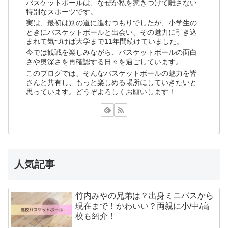
バスケットボールは、なぜか私を惹きつけて離さない
特別なスポーツです。
実は、最初は別の道に進むつもりでしたが、小学生の
ときにバスケットボールと出会い、その魅力に引き込
まれて気づけば大学まで11年間続けていました。
今では観戦を楽しみながら、バスケットボールの面白
さや奥深さを再確認する日々を過ごしています。
このブログでは、そんなバスケットボールの魅力を皆
さんと共有し、もっと楽しめる場所にしていきたいと
思っています。どうぞよろしくお願いします！
人気記事
竹内みやの兄弟は？出身ミニバスから
現在まで！かわいい？両親に小/中/高
校も紹介！