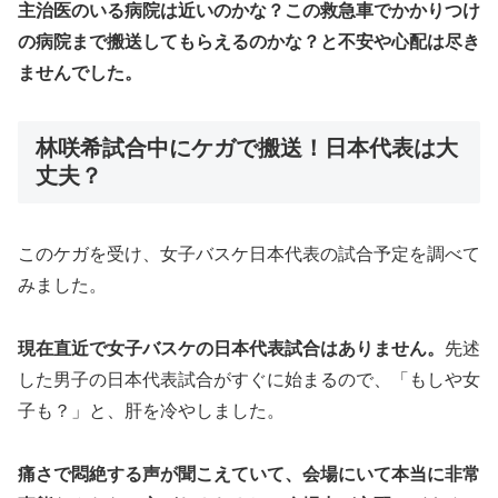
主治医のいる病院は近いのかな？この救急車でかかりつけ
の病院まで搬送してもらえるのかな？と不安や心配は尽き
ませんでした。
林咲希試合中にケガで搬送！日本代表は大
丈夫？
このケガを受け、女子バスケ日本代表の試合予定を調べて
みました。
現在直近で女子バスケの日本代表試合はありません。
先述
した男子の日本代表試合がすぐに始まるので、「もしや女
子も？」と、肝を冷やしました。
痛さで悶絶する声が聞こえていて、会場にいて本当に非常