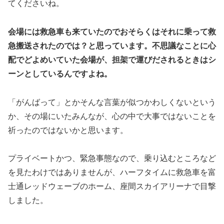
てくださいね。
会場には救急車も来ていたのでおそらくはそれに乗って救
急搬送されたのでは？と思っています。
不思議なことに心
配でどよめいていた会場が、担架で運びだされるときはシ
ーンとしているんですよね。
「がんばって」とかそんな言葉が似つかわしくないという
か、その場にいたみんなが、心の中で大事ではないことを
祈ったのではないかと思います。
プライベートかつ、緊急事態なので、乗り込むところなど
を見たわけではありませんが、ハーフタイムに救急車を富
士通レッドウェーブのホーム、座間スカイアリーナで目撃
しました。