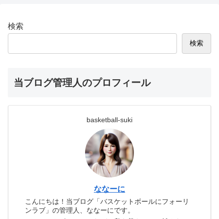
検索
検索
当ブログ管理人のプロフィール
basketball-suki
ななーに
こんにちは！当ブログ「バスケットボールにフォーリ
ンラブ」の管理人、ななーにです。